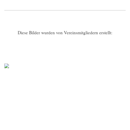
Diese Bilder wurden von Vereinsmitgliedern erstellt: