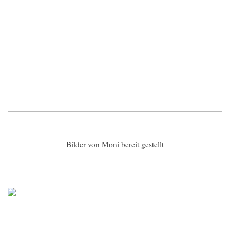
Bilder von Moni bereit gestellt