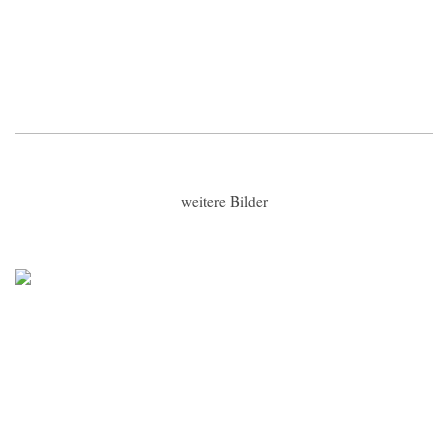
weitere Bilder