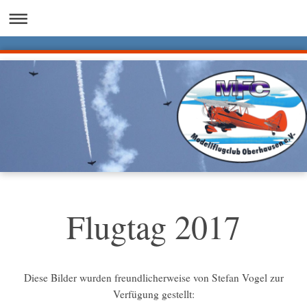
Flugtag 2017
Diese Bilder wurden freundlicherweise von Stefan Vogel zur
Verfügung gestellt: