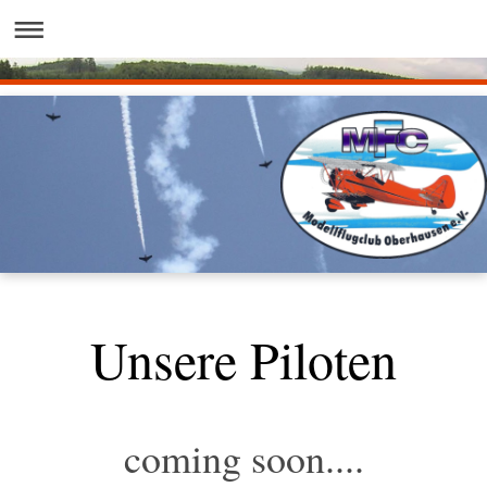
Unsere Piloten
coming soon....